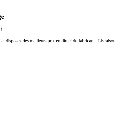
ge
 !
et disposez des meilleurs prix en direct du fabricant. Livraison