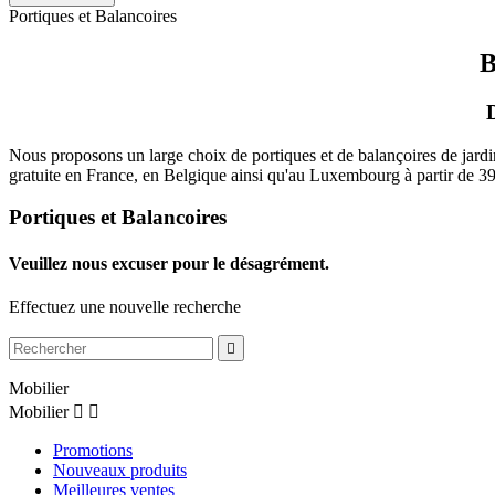
Portiques et Balancoires
B
D
Nous proposons un large choix de portiques et de balançoires de jardin
gratuite en France, en Belgique ainsi qu'au Luxembourg à partir de
Portiques et Balancoires
Veuillez nous excuser pour le désagrément.
Effectuez une nouvelle recherche

Mobilier
Mobilier


Promotions
Nouveaux produits
Meilleures ventes